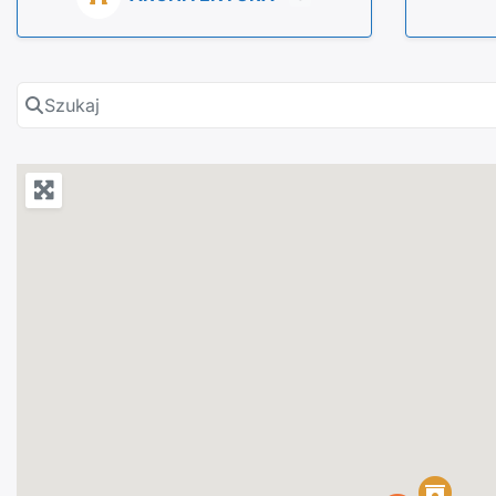
Szukaj