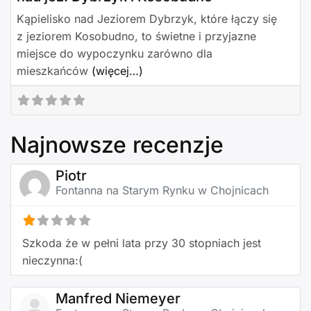
Kąpielisko nad Jeziorem Dybrzyk, które łączy się
z jeziorem Kosobudno, to świetne i przyjazne
miejsce do wypoczynku zarówno dla
mieszkańców
(więcej…)
Najnowsze recenzje
Piotr
Fontanna na Starym Rynku w Chojnicach
Szkoda że w pełni lata przy 30 stopniach jest
nieczynna:(
Manfred Niemeyer