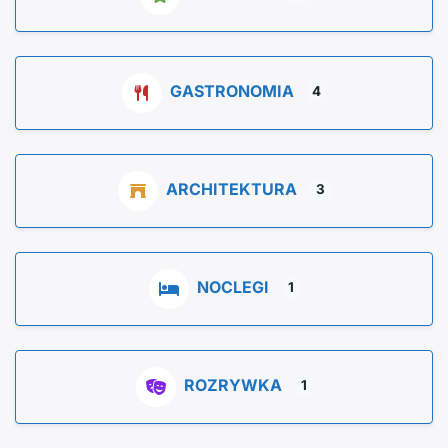
GASTRONOMIA
4
ARCHITEKTURA
3
NOCLEGI
1
ROZRYWKA
1