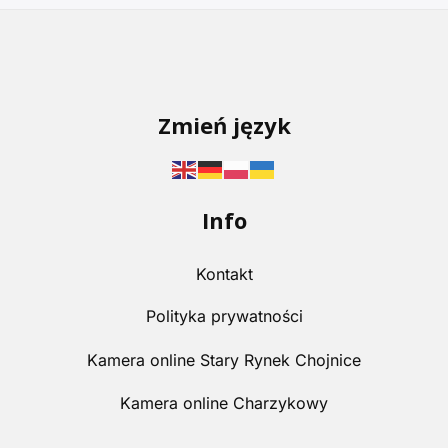
Zmień język
Info
Kontakt
Polityka prywatności
Kamera online Stary Rynek Chojnice
Kamera online Charzykowy