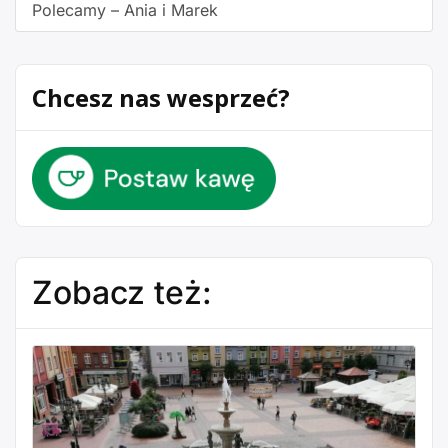
Polecamy – Ania i Marek
Chcesz nas wesprzeć?
Zobacz też: