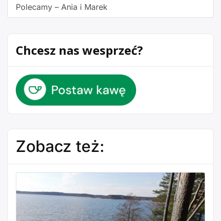
Polecamy – Ania i Marek
Chcesz nas wesprzeć?
Zobacz też: