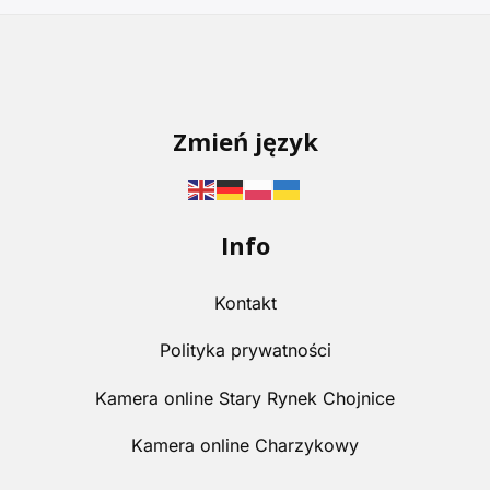
Zmień język
Info
Kontakt
Polityka prywatności
Kamera online Stary Rynek Chojnice
Kamera online Charzykowy