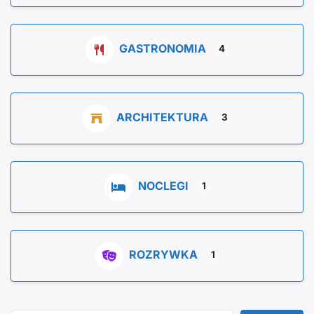
GASTRONOMIA
4
ARCHITEKTURA
3
NOCLEGI
1
ROZRYWKA
1