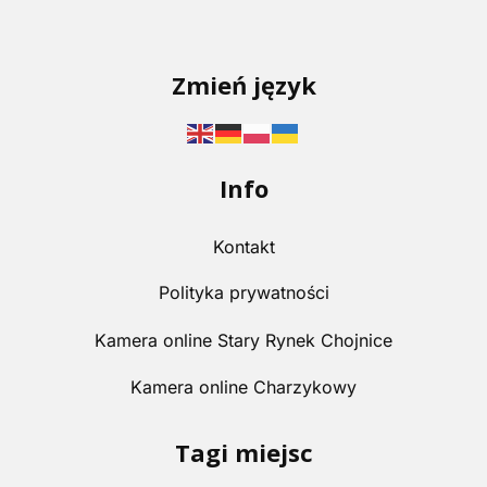
Zmień język
Info
Kontakt
Polityka prywatności
Kamera online Stary Rynek Chojnice
Kamera online Charzykowy
Tagi miejsc