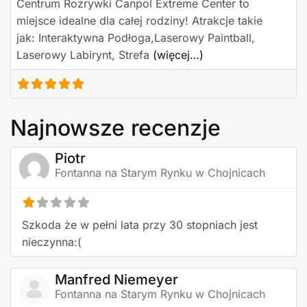
Centrum Rozrywki Canpol Extreme Center to
miejsce idealne dla całej rodziny! Atrakcje takie
jak: Interaktywna Podłoga,Laserowy Paintball,
Laserowy Labirynt, Strefa
(więcej…)
Najnowsze recenzje
Piotr
Fontanna na Starym Rynku w Chojnicach
Szkoda że w pełni lata przy 30 stopniach jest
nieczynna:(
Manfred Niemeyer
Fontanna na Starym Rynku w Chojnicach