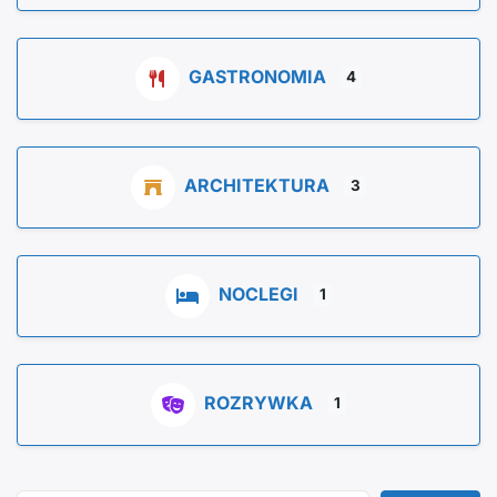
GASTRONOMIA
4
ARCHITEKTURA
3
NOCLEGI
1
ROZRYWKA
1