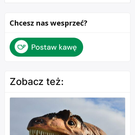
Chcesz nas wesprzeć?
Zobacz też: