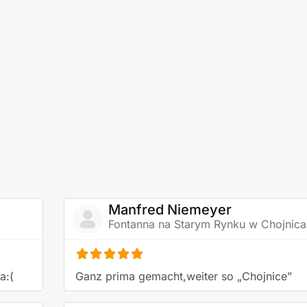
Manfred Niemeyer
Fontanna na Starym Rynku w Chojnic
a:(
Ganz prima gemacht,weiter so „Chojnice”