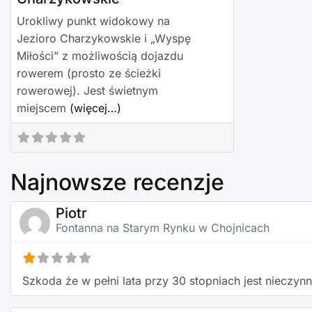
Urokliwy punkt widokowy na
Jezioro Charzykowskie i „Wyspę
Miłości” z możliwością dojazdu
rowerem (prosto ze ścieżki
rowerowej). Jest świetnym
miejscem
(więcej…)
Najnowsze recenzje
Piotr
Fontanna na Starym Rynku w Chojnicach
Szkoda że w pełni lata przy 30 stopniach jest nieczynn