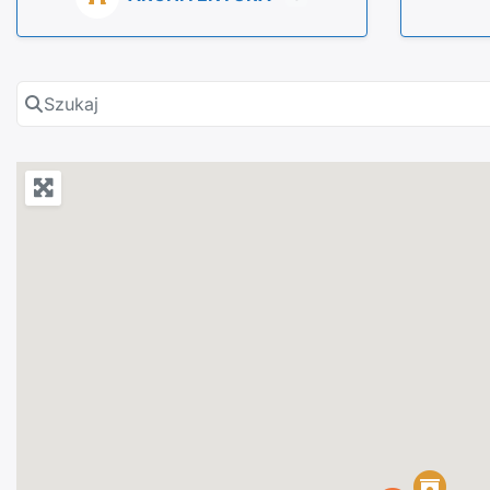
Szukaj