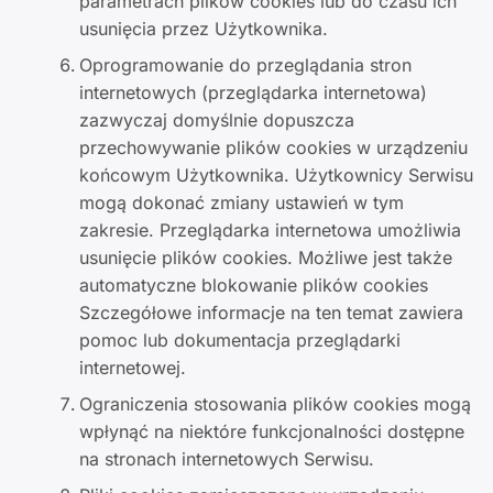
parametrach plików cookies lub do czasu ich
usunięcia przez Użytkownika.
Oprogramowanie do przeglądania stron
internetowych (przeglądarka internetowa)
zazwyczaj domyślnie dopuszcza
przechowywanie plików cookies w urządzeniu
końcowym Użytkownika. Użytkownicy Serwisu
mogą dokonać zmiany ustawień w tym
zakresie. Przeglądarka internetowa umożliwia
usunięcie plików cookies. Możliwe jest także
automatyczne blokowanie plików cookies
Szczegółowe informacje na ten temat zawiera
pomoc lub dokumentacja przeglądarki
internetowej.
Ograniczenia stosowania plików cookies mogą
wpłynąć na niektóre funkcjonalności dostępne
na stronach internetowych Serwisu.