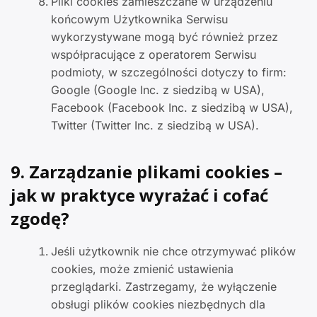
Pliki cookies zamieszczane w urządzeniu
końcowym Użytkownika Serwisu
wykorzystywane mogą być również przez
współpracujące z operatorem Serwisu
podmioty, w szczególności dotyczy to firm:
Google (Google Inc. z siedzibą w USA),
Facebook (Facebook Inc. z siedzibą w USA),
Twitter (Twitter Inc. z siedzibą w USA).
9. Zarządzanie plikami cookies –
jak w praktyce wyrażać i cofać
zgodę?
Jeśli użytkownik nie chce otrzymywać plików
cookies, może zmienić ustawienia
przeglądarki. Zastrzegamy, że wyłączenie
obsługi plików cookies niezbędnych dla