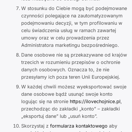
W stosunku do Ciebie mogą być podejmowane
czynności polegające na zautomatyzowanym
podejmowaniu decyzji, w tym profilowaniu w
celu świadczenia usług w ramach zawartej
umowy oraz w celu prowadzenia przez
Administratora marketingu bezpośredniego.
Dane osobowe nie są przekazywane od krajów
trzecich w rozumieniu przepisów o ochronie
danych osobowych. Oznacza to, że nie
przesyłamy ich poza teren Unii Europejskiej.
W każdej chwili możesz wyeksportować swoje
dane osobowe bądź usunąć swoje konto
logując się na stronie
https://ilovechojnice.pl
,
przechodząc do zakładki „konto” – zakładki
„eksportuj dane” lub „usuń konto”.
Skorzystaj z
formularza kontaktowego
aby