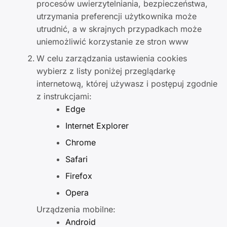
procesów uwierzytelniania, bezpieczeństwa,
utrzymania preferencji użytkownika może
utrudnić, a w skrajnych przypadkach może
uniemożliwić korzystanie ze stron www
W celu zarządzania ustawienia cookies
wybierz z listy poniżej przeglądarkę
internetową, której używasz i postępuj zgodnie
z instrukcjami:
Edge
Internet Explorer
Chrome
Safari
Firefox
Opera
Urządzenia mobilne:
Android