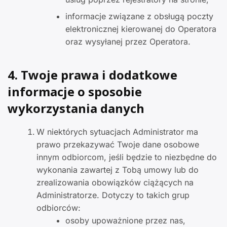
informacje związane z obsługą poczty
elektronicznej kierowanej do Operatora
oraz wysyłanej przez Operatora.
4. Twoje prawa i dodatkowe
informacje o sposobie
wykorzystania danych
W niektórych sytuacjach Administrator ma
prawo przekazywać Twoje dane osobowe
innym odbiorcom, jeśli będzie to niezbędne do
wykonania zawartej z Tobą umowy lub do
zrealizowania obowiązków ciążących na
Administratorze. Dotyczy to takich grup
odbiorców:
osoby upoważnione przez nas,