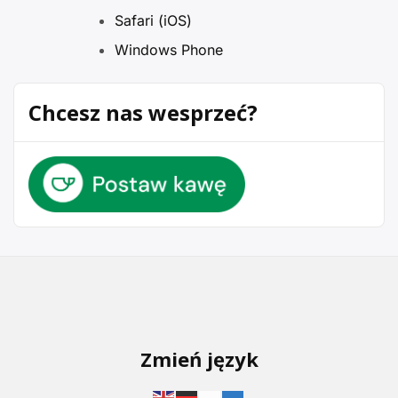
Safari (iOS)
Windows Phone
Chcesz nas wesprzeć?
Zmień język