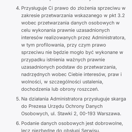
Przysługuje Ci prawo do złożenia sprzeciwu w
zakresie przetwarzania wskazanego w pkt 3.2
wobec przetwarzania danych osobowych w
celu wykonania prawnie uzasadnionych
interesów realizowanych przez Administratora,
w tym profilowania, przy czym prawo
sprzeciwu nie będzie mogło być wykonane w
przypadku istnienia ważnych prawnie
uzasadnionych podstaw do przetwarzania,
nadrzędnych wobec Ciebie interesów, praw i
wolności, w szczególności ustalenia,
dochodzenia lub obrony roszczeń.
Na działania Administratora przysługuje skarga
do Prezesa Urzędu Ochrony Danych
Osobowych, ul. Stawki 2, 00-193 Warszawa.
Podanie danych osobowych jest dobrowolne,
lecz niezbędne do obsługi Serwisu.