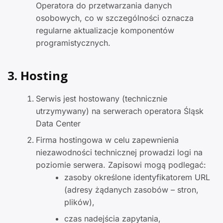
Operatora do przetwarzania danych
osobowych, co w szczególności oznacza
regularne aktualizacje komponentów
programistycznych.
3. Hosting
Serwis jest hostowany (technicznie
utrzymywany) na serwerach operatora Śląsk
Data Center
Firma hostingowa w celu zapewnienia
niezawodności technicznej prowadzi logi na
poziomie serwera. Zapisowi mogą podlegać:
zasoby określone identyfikatorem URL
(adresy żądanych zasobów – stron,
plików),
czas nadejścia zapytania,