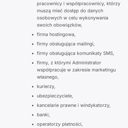
pracownicy i współpracownicy, którzy
muszą mieć dostęp do danych
osobowych w celu wykonywania
swoich obowiązków,
firma hostingowa,
firmy obsługująca mailingi,
firmy obsługująca komunikaty SMS,
firmy, z którymi Administrator
współpracuje w zakresie marketingu
własnego,
kurierzy,
ubezpieczyciele,
kancelarie prawne i windykatorzy,
banki,
operatorzy płatności,