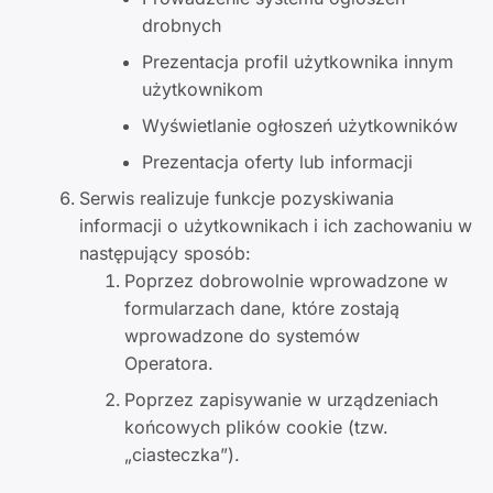
drobnych
Prezentacja profil użytkownika innym
użytkownikom
Wyświetlanie ogłoszeń użytkowników
Prezentacja oferty lub informacji
Serwis realizuje funkcje pozyskiwania
informacji o użytkownikach i ich zachowaniu w
następujący sposób:
Poprzez dobrowolnie wprowadzone w
formularzach dane, które zostają
wprowadzone do systemów
Operatora.
Poprzez zapisywanie w urządzeniach
końcowych plików cookie (tzw.
„ciasteczka”).