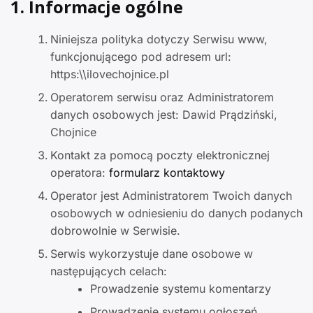
1. Informacje ogólne
Niniejsza polityka dotyczy Serwisu www,
funkcjonującego pod adresem url:
https:\\ilovechojnice.pl
Operatorem serwisu oraz Administratorem
danych osobowych jest: Dawid Prądziński,
Chojnice
Kontakt za pomocą poczty elektronicznej
operatora:
formularz kontaktowy
Operator jest Administratorem Twoich danych
osobowych w odniesieniu do danych podanych
dobrowolnie w Serwisie.
Serwis wykorzystuje dane osobowe w
następujących celach:
Prowadzenie systemu komentarzy
Prowadzenie systemu ogłoszeń