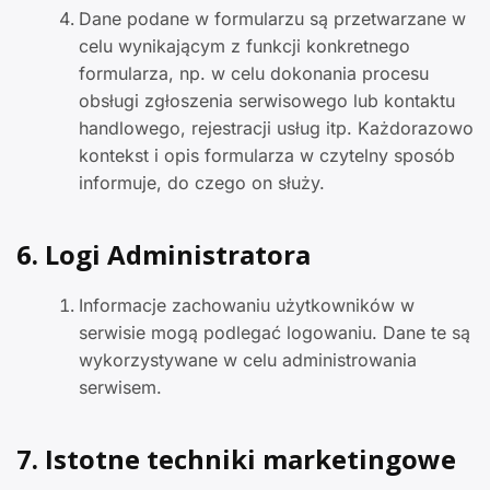
Dane podane w formularzu są przetwarzane w
celu wynikającym z funkcji konkretnego
formularza, np. w celu dokonania procesu
obsługi zgłoszenia serwisowego lub kontaktu
handlowego, rejestracji usług itp. Każdorazowo
kontekst i opis formularza w czytelny sposób
informuje, do czego on służy.
6. Logi Administratora
Informacje zachowaniu użytkowników w
serwisie mogą podlegać logowaniu. Dane te są
wykorzystywane w celu administrowania
serwisem.
7. Istotne techniki marketingowe