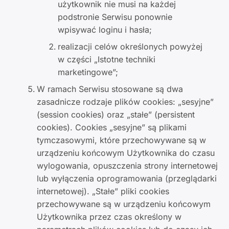
użytkownik nie musi na każdej
podstronie Serwisu ponownie
wpisywać loginu i hasła;
realizacji celów określonych powyżej
w części „Istotne techniki
marketingowe”;
W ramach Serwisu stosowane są dwa
zasadnicze rodzaje plików cookies: „sesyjne”
(session cookies) oraz „stałe” (persistent
cookies). Cookies „sesyjne” są plikami
tymczasowymi, które przechowywane są w
urządzeniu końcowym Użytkownika do czasu
wylogowania, opuszczenia strony internetowej
lub wyłączenia oprogramowania (przeglądarki
internetowej). „Stałe” pliki cookies
przechowywane są w urządzeniu końcowym
Użytkownika przez czas określony w