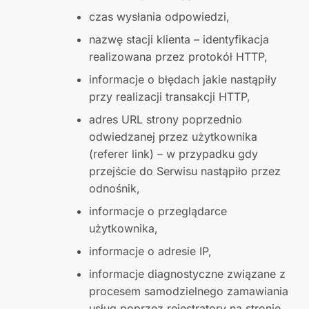
czas wysłania odpowiedzi,
nazwę stacji klienta – identyfikacja
realizowana przez protokół HTTP,
informacje o błędach jakie nastąpiły
przy realizacji transakcji HTTP,
adres URL strony poprzednio
odwiedzanej przez użytkownika
(referer link) – w przypadku gdy
przejście do Serwisu nastąpiło przez
odnośnik,
informacje o przeglądarce
użytkownika,
informacje o adresie IP,
informacje diagnostyczne związane z
procesem samodzielnego zamawiania
usług poprzez rejestratory na stronie,