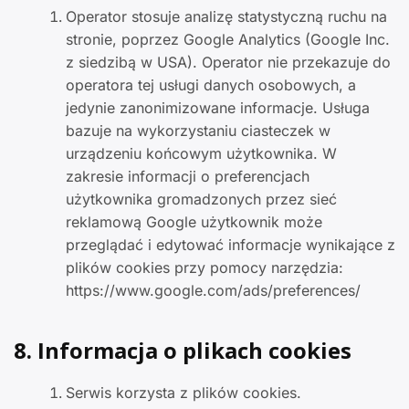
Operator stosuje analizę statystyczną ruchu na
stronie, poprzez Google Analytics (Google Inc.
z siedzibą w USA). Operator nie przekazuje do
operatora tej usługi danych osobowych, a
jedynie zanonimizowane informacje. Usługa
bazuje na wykorzystaniu ciasteczek w
urządzeniu końcowym użytkownika. W
zakresie informacji o preferencjach
użytkownika gromadzonych przez sieć
reklamową Google użytkownik może
przeglądać i edytować informacje wynikające z
plików cookies przy pomocy narzędzia:
https://www.google.com/ads/preferences/
8. Informacja o plikach cookies
Serwis korzysta z plików cookies.