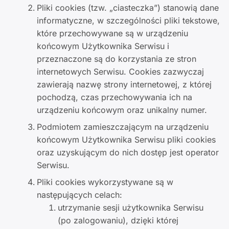
Pliki cookies (tzw. „ciasteczka”) stanowią dane
informatyczne, w szczególności pliki tekstowe,
które przechowywane są w urządzeniu
końcowym Użytkownika Serwisu i
przeznaczone są do korzystania ze stron
internetowych Serwisu. Cookies zazwyczaj
zawierają nazwę strony internetowej, z której
pochodzą, czas przechowywania ich na
urządzeniu końcowym oraz unikalny numer.
Podmiotem zamieszczającym na urządzeniu
końcowym Użytkownika Serwisu pliki cookies
oraz uzyskującym do nich dostęp jest operator
Serwisu.
Pliki cookies wykorzystywane są w
następujących celach:
utrzymanie sesji użytkownika Serwisu
(po zalogowaniu), dzięki której