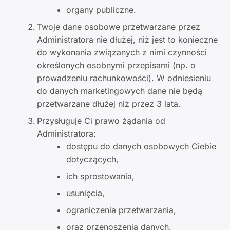
organy publiczne.
Twoje dane osobowe przetwarzane przez
Administratora nie dłużej, niż jest to konieczne
do wykonania związanych z nimi czynności
określonych osobnymi przepisami (np. o
prowadzeniu rachunkowości). W odniesieniu
do danych marketingowych dane nie będą
przetwarzane dłużej niż przez 3 lata.
Przysługuje Ci prawo żądania od
Administratora:
dostępu do danych osobowych Ciebie
dotyczących,
ich sprostowania,
usunięcia,
ograniczenia przetwarzania,
oraz przenoszenia danych.