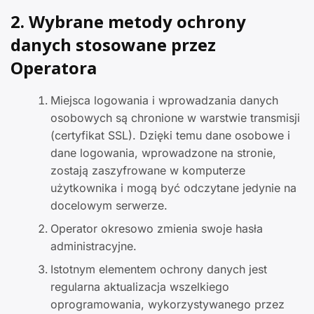
2. Wybrane metody ochrony
danych stosowane przez
Operatora
Miejsca logowania i wprowadzania danych
osobowych są chronione w warstwie transmisji
(certyfikat SSL). Dzięki temu dane osobowe i
dane logowania, wprowadzone na stronie,
zostają zaszyfrowane w komputerze
użytkownika i mogą być odczytane jedynie na
docelowym serwerze.
Operator okresowo zmienia swoje hasła
administracyjne.
Istotnym elementem ochrony danych jest
regularna aktualizacja wszelkiego
oprogramowania, wykorzystywanego przez