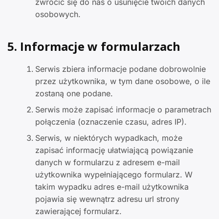
zwrócić się do nas o usunięcie twoich danych
osobowych.
5. Informacje w formularzach
Serwis zbiera informacje podane dobrowolnie
przez użytkownika, w tym dane osobowe, o ile
zostaną one podane.
Serwis może zapisać informacje o parametrach
połączenia (oznaczenie czasu, adres IP).
Serwis, w niektórych wypadkach, może
zapisać informację ułatwiającą powiązanie
danych w formularzu z adresem e-mail
użytkownika wypełniającego formularz. W
takim wypadku adres e-mail użytkownika
pojawia się wewnątrz adresu url strony
zawierającej formularz.