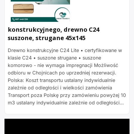
konstrukcyjnego, drewno C24
suszone, strugane 45x145
Drewno konstrukcyjne C24 Lite • certyfikowane w
klasie C24 • suszone strugane • suszone
komorowo - nie wymaga impregnacji Możliwość
odbioru w Chojnicach po uprzedniej rezerwacji.
Polska: Koszt transportu ustalany indywidualnie
zależnie od odległości i wielkości zamówienia
Transport poza Polskę przy zamówieniu powyżej 10
m3 ustalany indywidualnie zależnie od odległości…