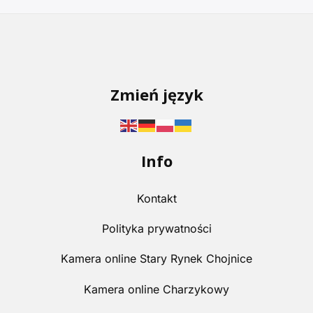
Zmień język
Info
Kontakt
Polityka prywatności
Kamera online Stary Rynek Chojnice
Kamera online Charzykowy