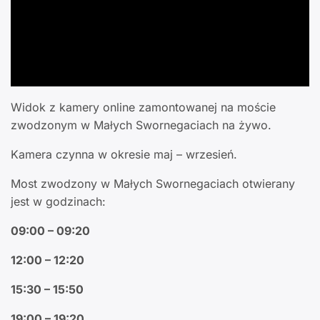
Widok z kamery online zamontowanej na moście
zwodzonym w Małych Swornegaciach na żywo.
Kamera czynna w okresie maj – wrzesień.
Most zwodzony w Małych Swornegaciach otwierany
jest w godzinach:
09:00 – 09:20
12:00 – 12:20
15:30 – 15:50
19:00 – 19:20