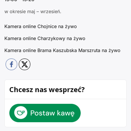
w okresie maj – wrzesień.
Kamera online Chojnice na żywo
Kamera online Charzykowy na żywo
Kamera online Brama Kaszubska Marszruta na żywo
Chcesz nas wesprzeć?