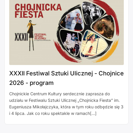
XXXII Festiwal Sztuki Ulicznej - Chojnice
2026 - program
Chojnickie Centrum Kultury serdecznie zaprasza do
udziału w Festiwalu Sztuki Ulicznej „Chojnicka Fiesta” im.
Eugeniusza Mikołajczyka, która w tym roku odbędzie się 3
i 4 lipca. Jak co roku spektakle w ramach[…]