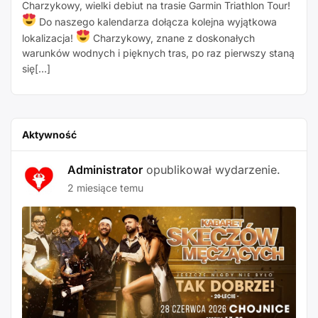
Charzykowy, wielki debiut na trasie Garmin Triathlon Tour!
Do naszego kalendarza dołącza kolejna wyjątkowa
lokalizacja!
Charzykowy, znane z doskonałych
warunków wodnych i pięknych tras, po raz pierwszy staną
się[…]
Aktywność
Administrator
opublikował wydarzenie.
2 miesiące temu