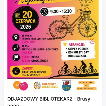
ODJAZDOWY BIBLIOTEKARZ - Brusy