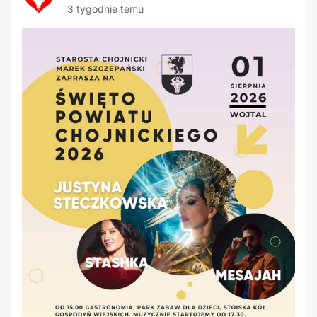
3 tygodnie temu