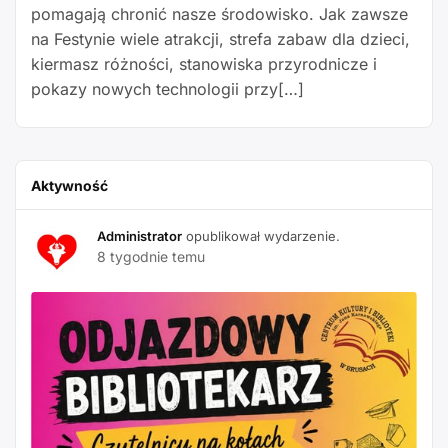
pomagają chronić nasze środowisko. Jak zawsze
na Festynie wiele atrakcji, strefa zabaw dla dzieci,
kiermasz różności, stanowiska przyrodnicze i
pokazy nowych technologii przy[…]
Aktywność
Administrator
opublikował wydarzenie.
8 tygodnie temu