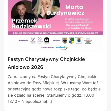
Festyn Charytatywny Chojnickie
Aniołowo 2026
Zapraszamy na Festyn Charytatywny Chojnickie
Aniołowo do Fosy Miejskiej. Wrzucamy Wam też
orientacyjną godzinową rozpiskę tego, co będzie
się działo na scenie. Startujemy o godz. 13.00
13.10 – Niepubliczne[…]