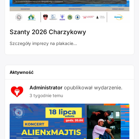
Szanty 2026 Charzykowy
Szczegóły imprezy na plakacie…
Aktywność
Administrator
opublikował wydarzenie.
3 tygodnie temu