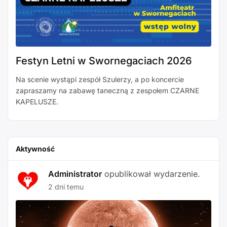
Festyn Letni w Swornegaciach 2026
Na scenie wystąpi zespół Szulerzy, a po koncercie
zapraszamy na zabawę taneczną z zespołem CZARNE
KAPELUSZE.
Aktywność
Administrator
opublikował wydarzenie.
2 dni temu