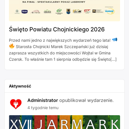
Święto Powiatu Chojnickiego 2026
Przed nami jedno z największych wydarzeń tego lata!
Starosta Chojnicki Marek Szczepański już dzisiaj
zaprasza wszystkich do miejscowości Wojtal w Gmina
Czersk. To właśnie tam 1 sierpnia odbędzie się Święto[…]
Aktywność
Administrator
opublikował wydarzenie.
4 tygodnie temu