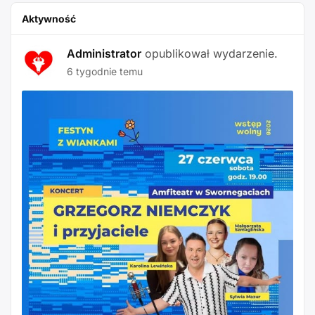
Aktywność
Administrator
opublikował wydarzenie.
6 tygodnie temu