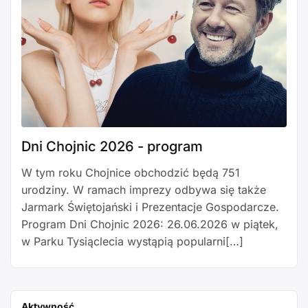
Dni Chojnic 2026 - program
W tym roku Chojnice obchodzić będą 751
urodziny. W ramach imprezy odbywa się także
Jarmark Świętojański i Prezentacje Gospodarcze.
Program Dni Chojnic 2026: 26.06.2026 w piątek,
w Parku Tysiąclecia wystąpią popularni[…]
Aktywność