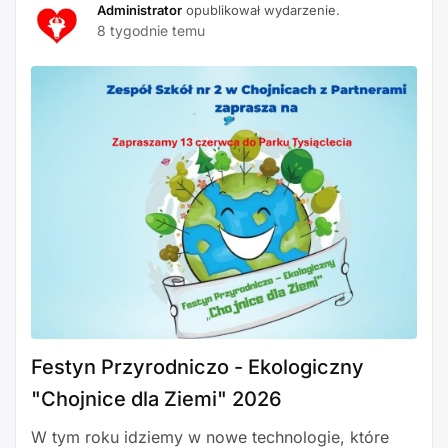
Administrator
opublikował wydarzenie.
8 tygodnie temu
Festyn Przyrodniczo - Ekologiczny
"Chojnice dla Ziemi" 2026
W tym roku idziemy w nowe technologie, które