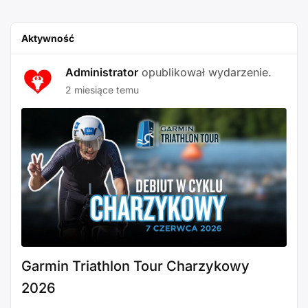
Aktywność
Administrator
opublikował wydarzenie.
2 miesiące temu
Garmin Triathlon Tour Charzykowy
2026