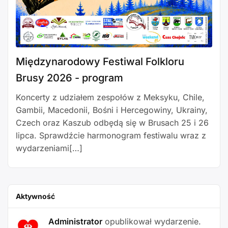
Międzynarodowy Festiwal Folkloru
Brusy 2026 - program
Koncerty z udziałem zespołów z Meksyku, Chile,
Gambii, Macedonii, Bośni i Hercegowiny, Ukrainy,
Czech oraz Kaszub odbędą się w Brusach 25 i 26
lipca. Sprawdźcie harmonogram festiwalu wraz z
wydarzeniami[…]
Aktywność
Administrator
opublikował wydarzenie.