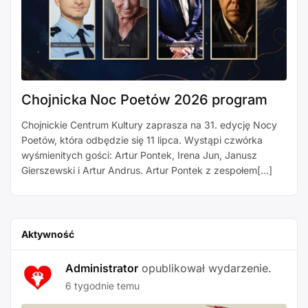
Chojnicka Noc Poetów 2026 program
Chojnickie Centrum Kultury zaprasza na 31. edycję Nocy
Poetów, która odbędzie się 11 lipca. Wystąpi czwórka
wyśmienitych gości: Artur Pontek, Irena Jun, Janusz
Gierszewski i Artur Andrus. Artur Pontek z zespołem[…]
Aktywność
Administrator
opublikował wydarzenie.
6 tygodnie temu