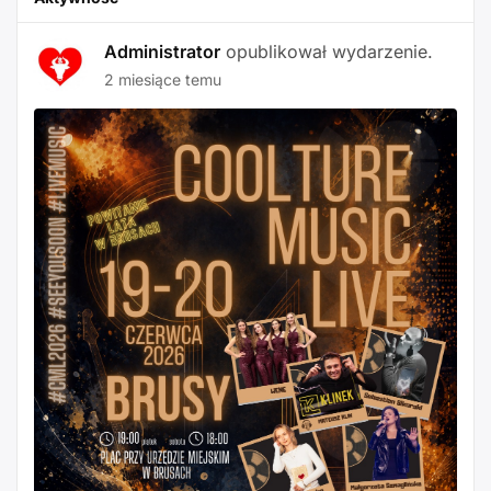
Administrator
opublikował wydarzenie.
2 miesiące temu