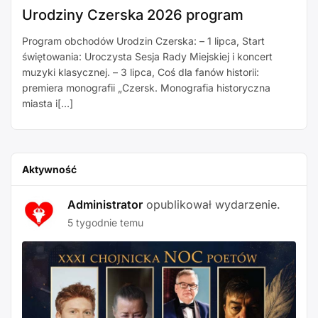
Urodziny Czerska 2026 program
Program obchodów Urodzin Czerska: – 1 lipca, Start
świętowania: Uroczysta Sesja Rady Miejskiej i koncert
muzyki klasycznej. – 3 lipca, Coś dla fanów historii:
premiera monografii „Czersk. Monografia historyczna
miasta i[…]
Aktywność
Administrator
opublikował wydarzenie.
5 tygodnie temu