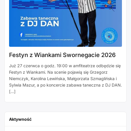
Festyn z Wiankami Swornegacie 2026
Już 27 czerwca o godz. 19:00 w amfiteatrze odbędzie się
Festyn z Wiankami. Na scenie pojawią się Grzegorz
Niemczyk, Karolina Lewińska, Małgorzata Szmaglińska i
Sylwia Mazur, a po koncercie zabawa taneczna z DJ DAN.
[…]
Aktywność