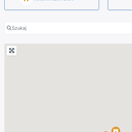
Szukaj