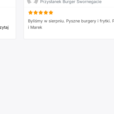
Przystanek Burger Swornegacie
Byliśmy w sierpniu. Pyszne burgery i frytki.
zytaj
i Marek