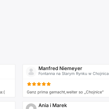
Manfred Niemeyer
Fontanna na Starym Rynku w Chojnic
a:(
Ganz prima gemacht,weiter so „Chojnice”
Ania i Marek