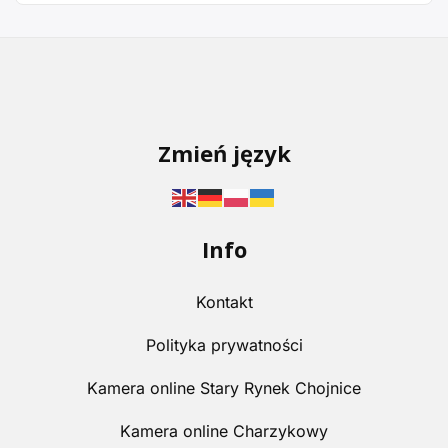
Zmień język
Info
Kontakt
Polityka prywatności
Kamera online Stary Rynek Chojnice
Kamera online Charzykowy