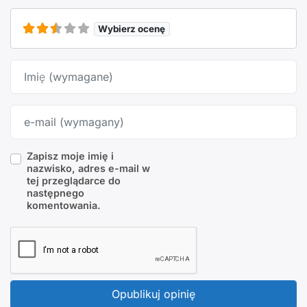
Wybierz ocenę
Imię
Email
Zapisz moje imię i
nazwisko, adres e-mail w
tej przeglądarce do
następnego
komentowania.