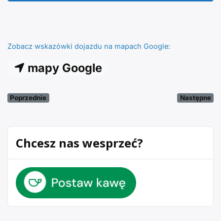
Zobacz wskazówki dojazdu na mapach Google:
mapy Google
Poprzednie
Następne
Chcesz nas wesprzeć?