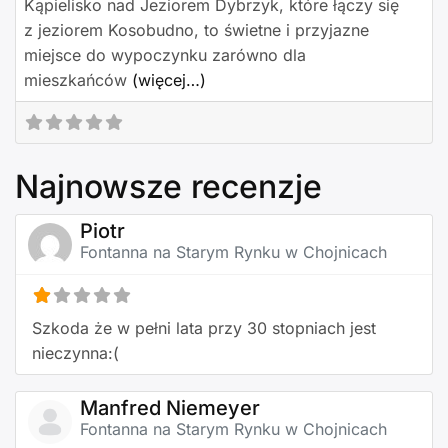
Kąpielisko nad Jeziorem Dybrzyk, które łączy się
z jeziorem Kosobudno, to świetne i przyjazne
miejsce do wypoczynku zarówno dla
mieszkańców
(więcej…)
Najnowsze recenzje
Piotr
Fontanna na Starym Rynku w Chojnicach
Szkoda że w pełni lata przy 30 stopniach jest
nieczynna:(
Manfred Niemeyer
Fontanna na Starym Rynku w Chojnicach