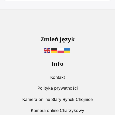
Zmień język
Info
Kontakt
Polityka prywatności
Kamera online Stary Rynek Chojnice
Kamera online Charzykowy