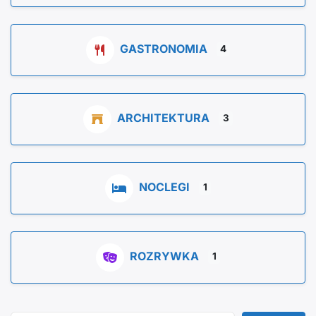
GASTRONOMIA
4
ARCHITEKTURA
3
NOCLEGI
1
ROZRYWKA
1