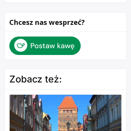
Chcesz nas wesprzeć?
Zobacz też: