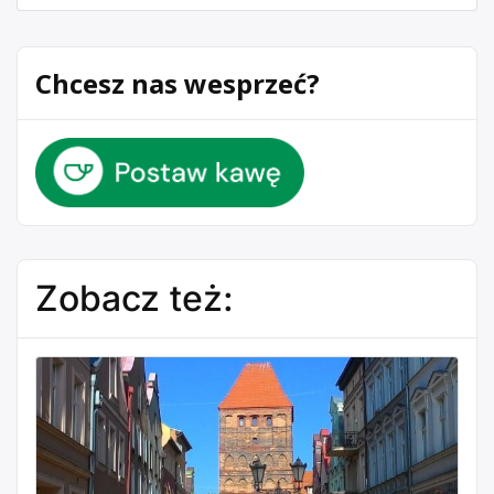
Chcesz nas wesprzeć?
Zobacz też: