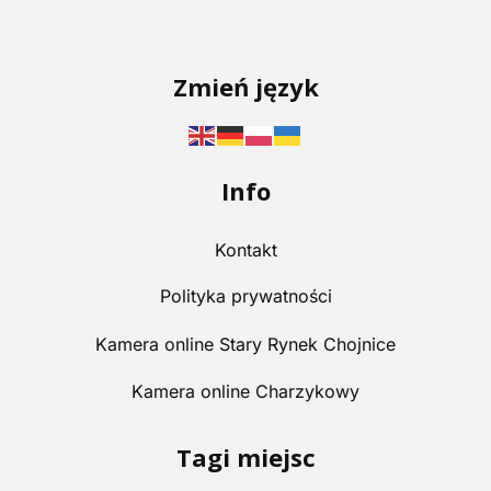
Zmień język
Info
Kontakt
Polityka prywatności
Kamera online Stary Rynek Chojnice
Kamera online Charzykowy
Tagi miejsc