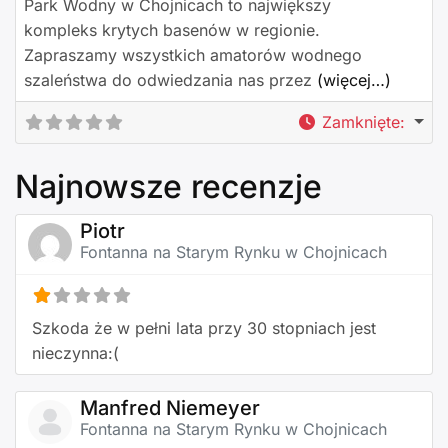
Park Wodny w Chojnicach to największy
kompleks krytych basenów w regionie.
Zapraszamy wszystkich amatorów wodnego
szaleństwa do odwiedzania nas przez
(więcej…)
Zamknięte
:
Najnowsze recenzje
Piotr
Fontanna na Starym Rynku w Chojnicach
Szkoda że w pełni lata przy 30 stopniach jest
nieczynna:(
Manfred Niemeyer
Fontanna na Starym Rynku w Chojnicach