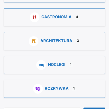
GASTRONOMIA
4
ARCHITEKTURA
3
NOCLEGI
1
ROZRYWKA
1