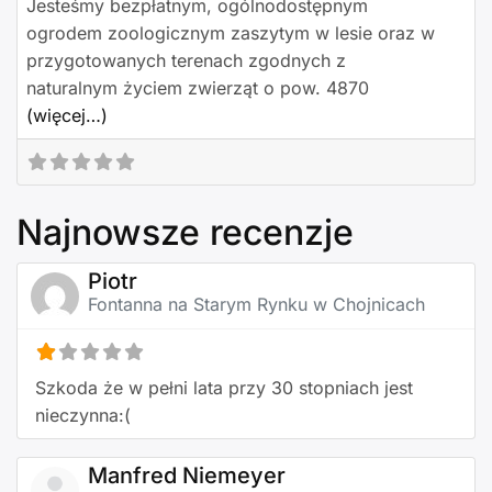
Jesteśmy bezpłatnym, ogólnodostępnym
ogrodem zoologicznym zaszytym w lesie oraz w
przygotowanych terenach zgodnych z
naturalnym życiem zwierząt o pow. 4870
(więcej…)
Najnowsze recenzje
Piotr
Fontanna na Starym Rynku w Chojnicach
Szkoda że w pełni lata przy 30 stopniach jest
nieczynna:(
Manfred Niemeyer