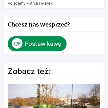
Polecamy – Ania i Marek
Chcesz nas wesprzeć?
Zobacz też: