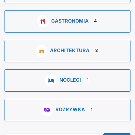
GASTRONOMIA
4
ARCHITEKTURA
3
NOCLEGI
1
ROZRYWKA
1