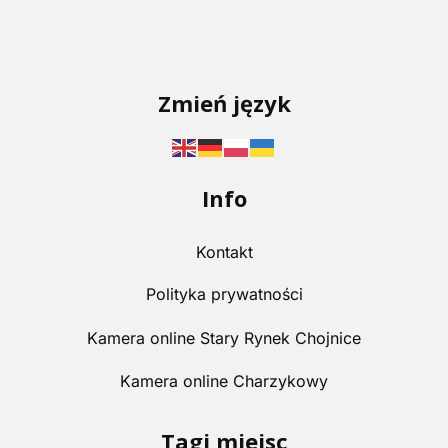
Zmień język
Info
Kontakt
Polityka prywatności
Kamera online Stary Rynek Chojnice
Kamera online Charzykowy
Tagi miejsc