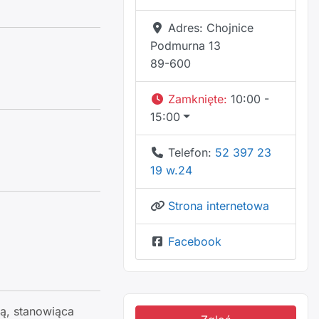
Adres:
Chojnice
Podmurna 13
89-600
Zamknięte
:
10:00 -
15:00
Telefon:
52 397 23
19 w.24
Strona internetowa
Facebook
ą, stanowiąca