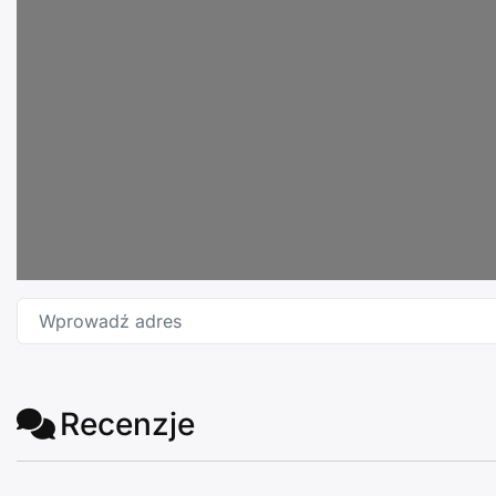
Wprowadź adres
Recenzje