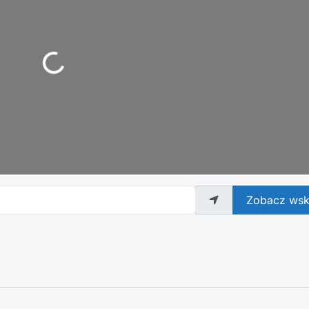
Zobacz wsk