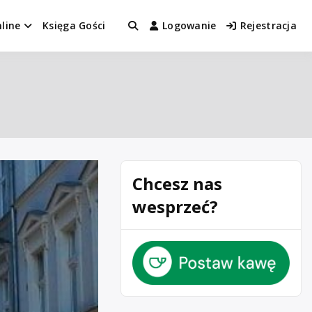
line
Księga Gości
Logowanie
Rejestracja
Chcesz nas
wesprzeć?