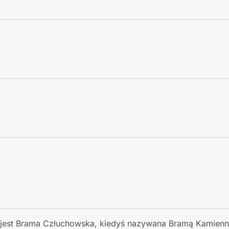
a jest Brama Człuchowska, kiedyś nazywana Bramą Kamienn