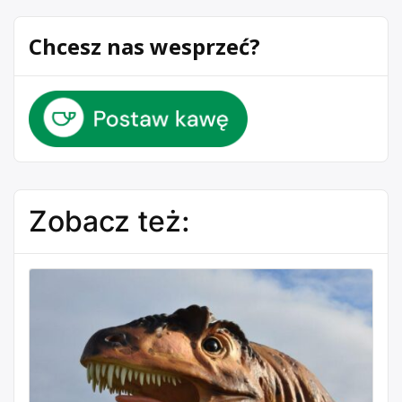
Chcesz nas wesprzeć?
Zobacz też: