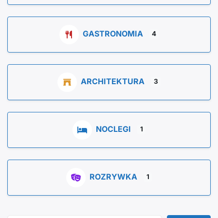
GASTRONOMIA
4
ARCHITEKTURA
3
NOCLEGI
1
ROZRYWKA
1