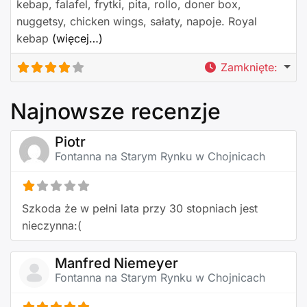
kebap, falafel, frytki, pita, rollo, doner box,
nuggetsy, chicken wings, sałaty, napoje. Royal
kebap
(więcej…)
Zamknięte
:
Najnowsze recenzje
Piotr
Fontanna na Starym Rynku w Chojnicach
Szkoda że w pełni lata przy 30 stopniach jest
nieczynna:(
Manfred Niemeyer
Fontanna na Starym Rynku w Chojnicach