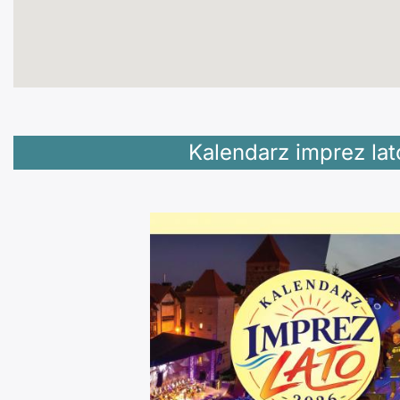
Kalendarz imprez lat