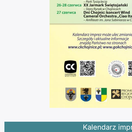
Kalendarz impr