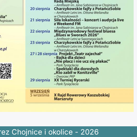
ez Chojnice i okolice - 2026