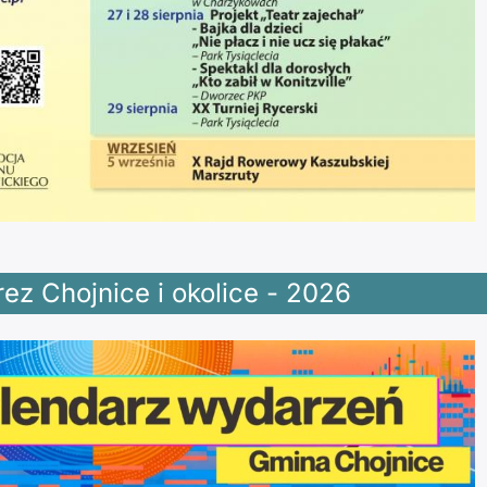
ez Chojnice i okolice - 2026