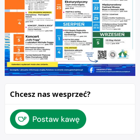
Chcesz nas wesprzeć?