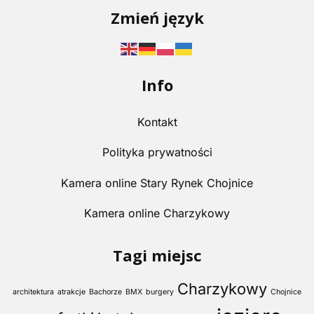
Zmień język
Info
Kontakt
Polityka prywatności
Kamera online Stary Rynek Chojnice
Kamera online Charzykowy
Tagi miejsc
Charzykowy
architektura
atrakcje
Bachorze
BMX
burgery
Chojnice