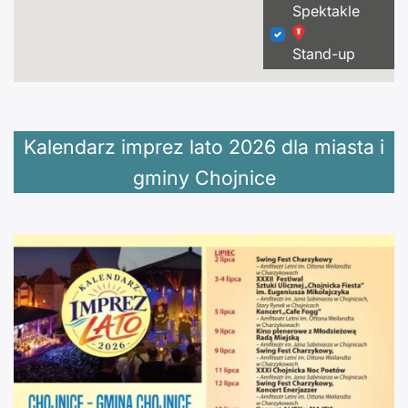
Spektakle
Stand-up
Kalendarz imprez lato 2026 dla miasta i
gminy Chojnice