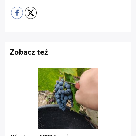
Zobacz też