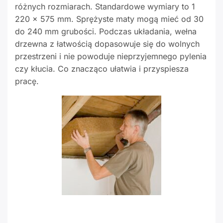
różnych rozmiarach. Standardowe wymiary to 1
220 x 575 mm. Sprężyste maty mogą mieć od 30
do 240 mm grubości. Podczas układania, wełna
drzewna z łatwością dopasowuje się do wolnych
przestrzeni i nie powoduje nieprzyjemnego pylenia
czy kłucia. Co znacząco ułatwia i przyspiesza
pracę.