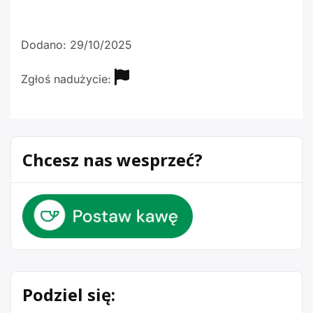
Dodano: 29/10/2025
Zgłoś nadużycie:
Chcesz nas wesprzeć?
Podziel się: