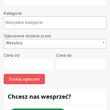
Kategorie
Ogłoszenie dodane przez
Wszyscy
Cena od
Cena do
Chcesz nas wesprzeć?