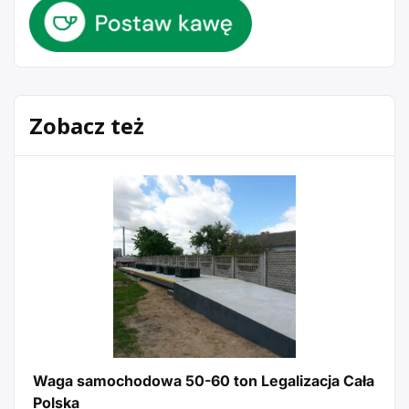
Zobacz też
Waga samochodowa 50-60 ton Legalizacja Cała
Polska