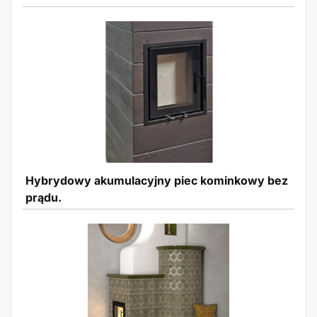
Hybrydowy akumulacyjny piec kominkowy bez
prądu.