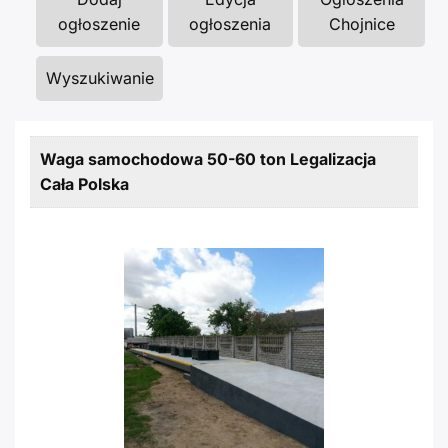
ogłoszenie
ogłoszenia
Chojnice
Wyszukiwanie
Waga samochodowa 50-60 ton Legalizacja
Cała Polska