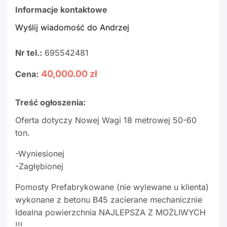
Informacje kontaktowe
Wyślij wiadomość do Andrzej
Nr tel.:
695542481
40,000.00 zł
Cena:
Treść ogłoszenia:
Oferta dotyczy Nowej Wagi 18 metrowej 50-60
ton.
-Wyniesionej
-Zagłębionej
Pomosty Prefabrykowane (nie wylewane u klienta)
wykonane z betonu B45 zacierane mechanicznie
Idealna powierzchnia NAJLEPSZA Z MOŻLIWYCH
!!!