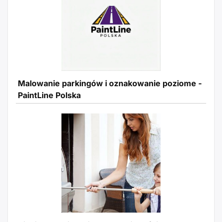
Malowanie parkingów i oznakowanie poziome -
PaintLine Polska