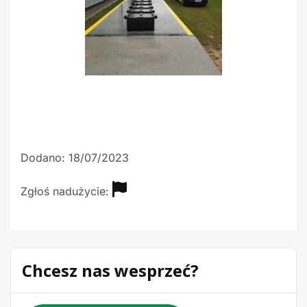
Dodano: 18/07/2023
Zgłoś nadużycie:
Chcesz nas wesprzeć?