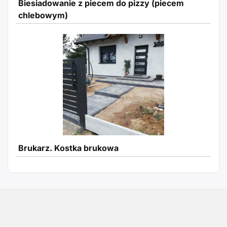
Biesiadowanie z piecem do pizzy (piecem
chlebowym)
Brukarz. Kostka brukowa