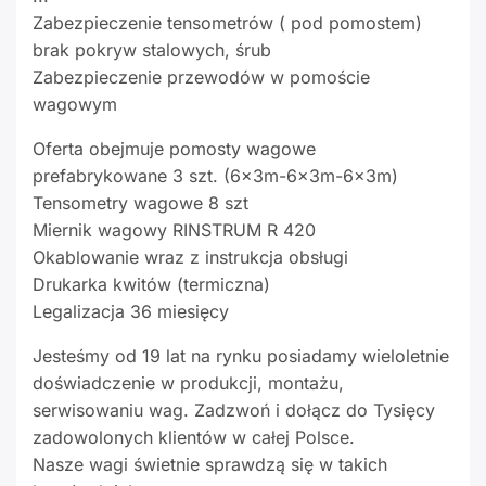
Zabezpieczenie tensometrów ( pod pomostem)
brak pokryw stalowych, śrub
Zabezpieczenie przewodów w pomoście
wagowym
Oferta obejmuje pomosty wagowe
prefabrykowane 3 szt. (6x3m-6x3m-6x3m)
Tensometry wagowe 8 szt
Miernik wagowy RINSTRUM R 420
Okablowanie wraz z instrukcja obsługi
Drukarka kwitów (termiczna)
Legalizacja 36 miesięcy
Jesteśmy od 19 lat na rynku posiadamy wieloletnie
doświadczenie w produkcji, montażu,
serwisowaniu wag. Zadzwoń i dołącz do Tysięcy
zadowolonych klientów w całej Polsce.
Nasze wagi świetnie sprawdzą się w takich