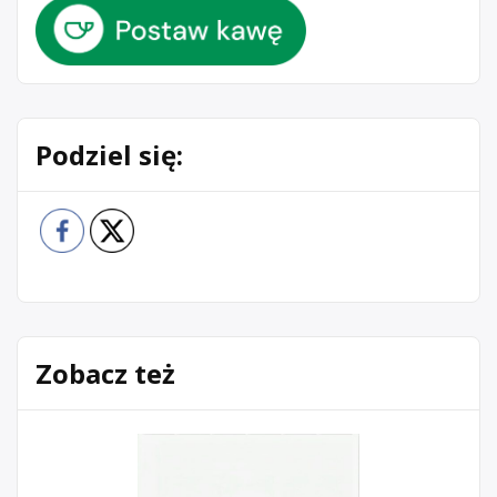
Podziel się:
Zobacz też