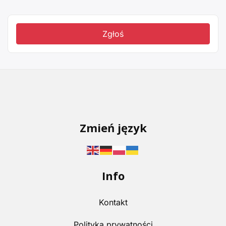
Zgłoś
Zmień język
Info
Kontakt
Polityka prywatności