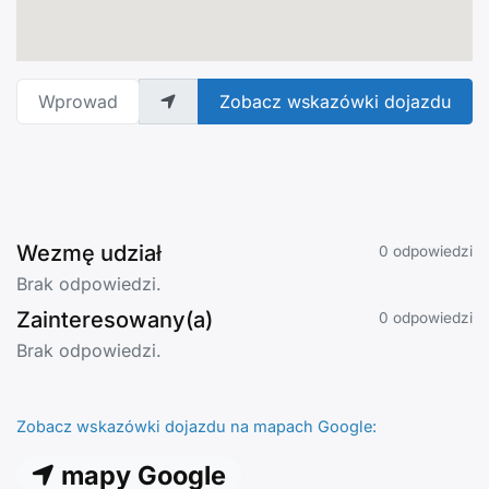
Wprowadź adres
Zobacz wskazówki dojazdu
Wezmę udział
0 odpowiedzi
Brak odpowiedzi.
Zainteresowany(a)
0 odpowiedzi
Brak odpowiedzi.
Zobacz wskazówki dojazdu na mapach Google:
mapy Google