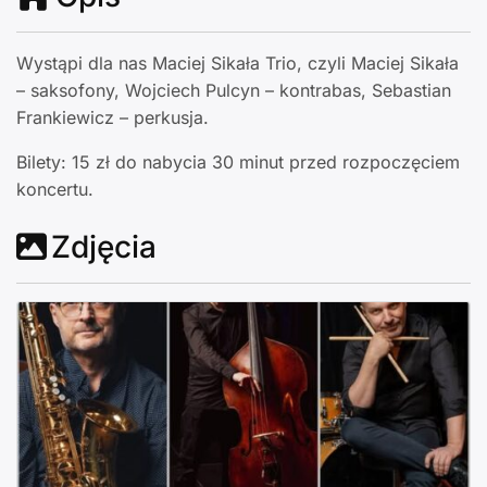
Wystąpi dla nas Maciej Sikała Trio, czyli Maciej Sikała
– saksofony, Wojciech Pulcyn – kontrabas, Sebastian
Frankiewicz – perkusja.
Bilety: 15 zł do nabycia 30 minut przed rozpoczęciem
koncertu.
Zdjęcia