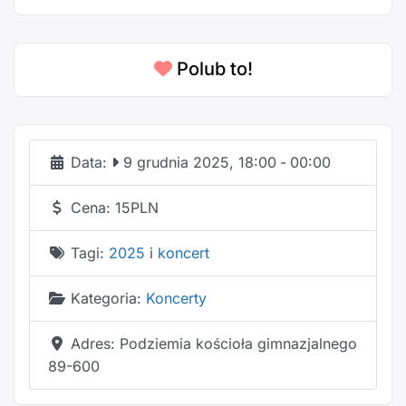
Polub to!
Data:
9 grudnia 2025, 18:00
-
00:00
Cena:
15PLN
Tagi:
2025
i
koncert
Kategoria:
Koncerty
Adres:
Podziemia kościoła gimnazjalnego
89-600