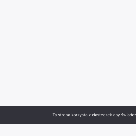
Ta strona korzysta z ciasteczek aby świadc