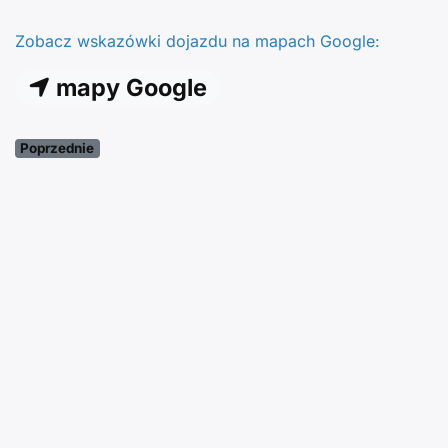
Zobacz wskazówki dojazdu na mapach Google:
mapy Google
Poprzednie