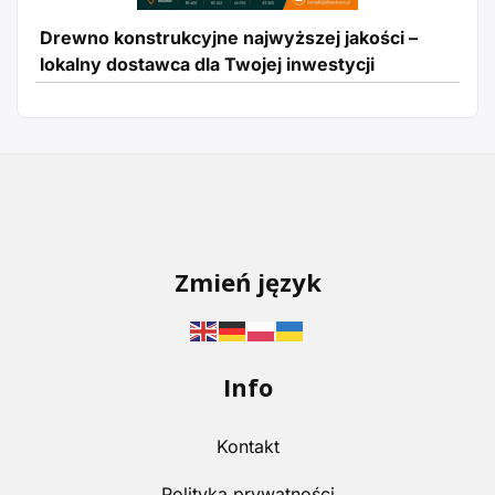
Drewno konstrukcyjne najwyższej jakości –
lokalny dostawca dla Twojej inwestycji
Zmień język
Info
Kontakt
Polityka prywatności