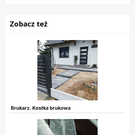
Zobacz też
Brukarz. Kostka brukowa