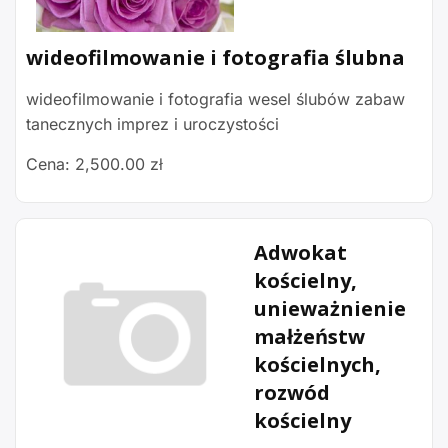
wideofilmowanie i fotografia ślubna
wideofilmowanie i fotografia wesel ślubów zabaw
tanecznych imprez i uroczystości
Cena: 2,500.00 zł
Adwokat
kościelny,
unieważnienie
małżeństw
kościelnych,
rozwód
kościelny