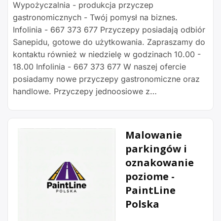
Wypożyczalnia - produkcja przyczep
gastronomicznych - Twój pomysł na biznes.
Infolinia - 667 373 677 Przyczepy posiadają odbiór
Sanepidu, gotowe do użytkowania. Zapraszamy do
kontaktu również w niedzielę w godzinach 10.00 -
18.00 Infolinia - 667 373 677 W naszej ofercie
posiadamy nowe przyczepy gastronomiczne oraz
handlowe. Przyczepy jednoosiowe z…
Malowanie
parkingów i
oznakowanie
poziome -
PaintLine
Polska