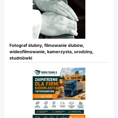
Fotograf ślubny, filmowanie ślubów,
wideofilmowanie, kamerzysta, urodziny,
studniówki