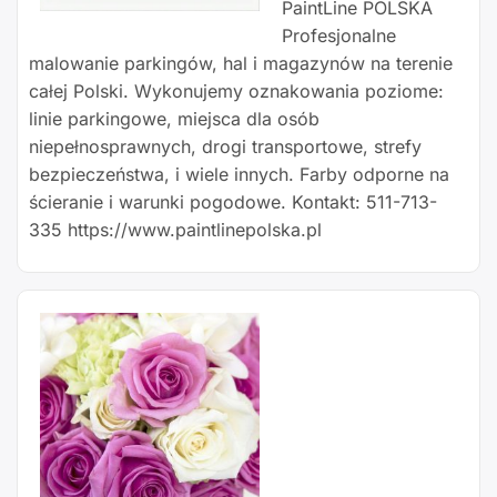
PaintLine POLSKA
Profesjonalne
malowanie parkingów, hal i magazynów na terenie
całej Polski. Wykonujemy oznakowania poziome:
linie parkingowe, miejsca dla osób
niepełnosprawnych, drogi transportowe, strefy
bezpieczeństwa, i wiele innych. Farby odporne na
ścieranie i warunki pogodowe. Kontakt: 511-713-
335 https://www.paintlinepolska.pl