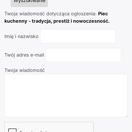
Wyszukiwanie
Twoja wiadomość dotycząca ogłoszenia:
Piec
kuchenny - tradycja, prestiż i nowoczesność.
Imię i nazwisko
Twój adres e-mail
Twoja wiadomość