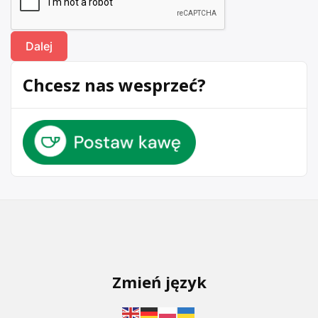
Chcesz nas wesprzeć?
Zmień język