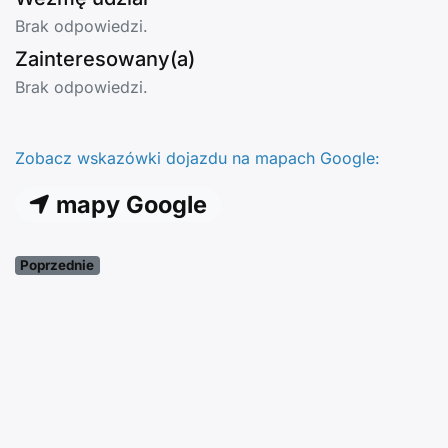
Brak odpowiedzi.
Zainteresowany(a)
Brak odpowiedzi.
Zobacz wskazówki dojazdu na mapach Google:
mapy Google
Poprzednie