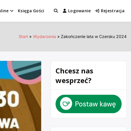
line
Księga Gości
Logowanie
Rejestracja
Start
Wydarzenia
Zakończenie lata w Czersku 2024
Chcesz nas
wesprzeć?