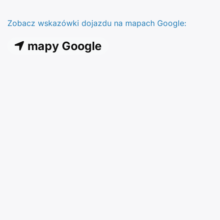
Zobacz wskazówki dojazdu na mapach Google:
mapy Google