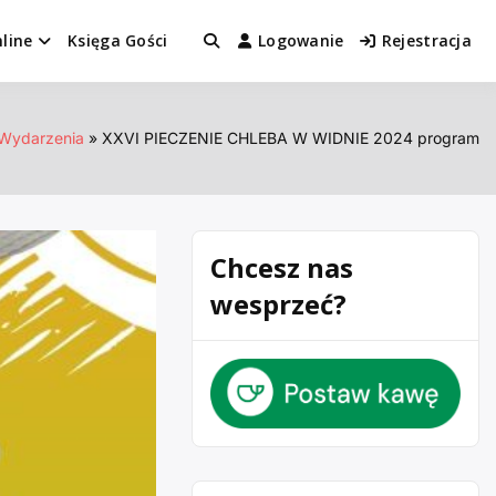
line
Księga Gości
Logowanie
Rejestracja
Wydarzenia
XXVI PIECZENIE CHLEBA W WIDNIE 2024 program
Chcesz nas
wesprzeć?