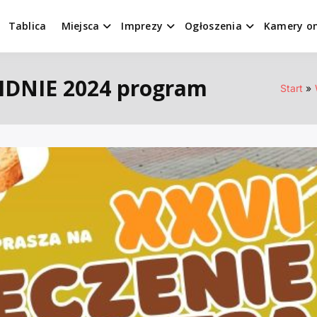
Tablica
Miejsca
Imprezy
Ogłoszenia
Kamery on
IDNIE 2024 program
Start