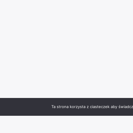
Ta strona korzysta z ciasteczek aby świadc