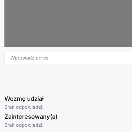
Wprowadź adres
Wezmę udział
Brak odpowiedzi.
Zainteresowany(a)
Brak odpowiedzi.