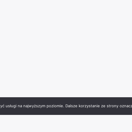
zyć usługi na najwyższym poziomie. Dalsze korzystanie ze strony oznacz