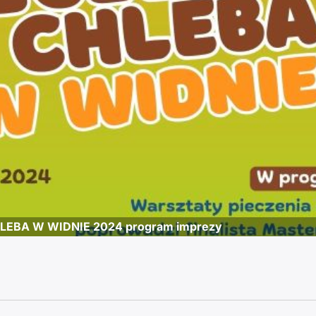
LEBA W WIDNIE 2024 program imprezy