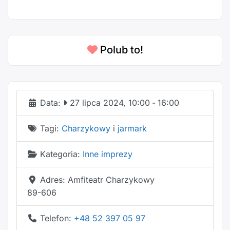
Polub to!
Data:
27 lipca 2024, 10:00
-
16:00
Tagi:
Charzykowy
i
jarmark
Kategoria:
Inne imprezy
Adres:
Amfiteatr Charzykowy
89-606
Telefon:
+48 52 397 05 97