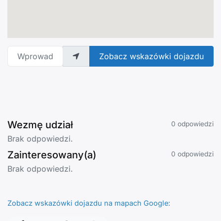
Wprowadź adres
Zobacz wskazówki dojazdu
Wezmę udział
0 odpowiedzi
Brak odpowiedzi.
Zainteresowany(a)
0 odpowiedzi
Brak odpowiedzi.
Zobacz wskazówki dojazdu na mapach Google: