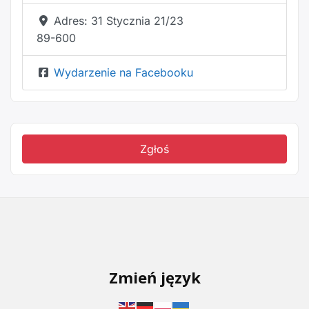
Adres:
31 Stycznia 21/23
89-600
Wydarzenie na Facebooku
Zgłoś
Zmień język