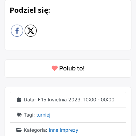
Podziel się:
Polub to!
Data:
15 kwietnia 2023, 10:00
-
00:00
Tagi:
turniej
Kategoria:
Inne imprezy