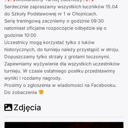
Serdecznie zapraszamy wszystkich łuczników 15.04
do Szkoły Podstawowej nr 1 w Chojnicach.
Serię treningową zaczniemy o godzinie 09:30
natomiast oficjalne rozpoczęcie odbędzie się o
godzinie 10:00
Uczestnicy mogą korzystać tylko z łuków
historycznych, do turnieju należy przystąpić w stroju.
Dopuszczamy tylko strzały z grotami toczonymi.
Zapewniamy wyżywienie dla wszystkich uczestników
turnieju. W czasie ostatniego posiłku przedstawimy
wyniki i rozdamy nagrody.
Prosimy o zgłoszenia w wiadomości na Facebooku.
Do zobaczenia
Zdjęcia