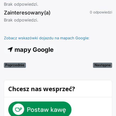
Brak odpowiedzi.
Zainteresowany(a)
0 odpowiedzi
Brak odpowiedzi.
Zobacz wskazówki dojazdu na mapach Google:
mapy Google
Poprzednie
Następne
Chcesz nas wesprzeć?