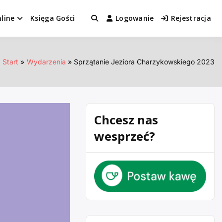
line
Księga Gości
Logowanie
Rejestracja
Start
Wydarzenia
Sprzątanie Jeziora Charzykowskiego 2023
Chcesz nas
wesprzeć?