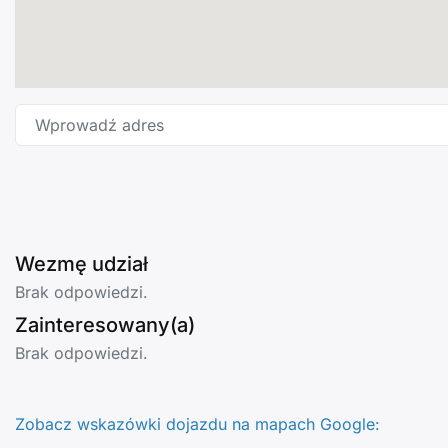
Wprowadź adres
Wezmę udział
Brak odpowiedzi.
Zainteresowany(a)
Brak odpowiedzi.
Zobacz wskazówki dojazdu na mapach Google: