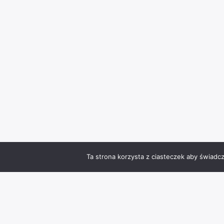
Ta strona korzysta z ciasteczek aby świadc