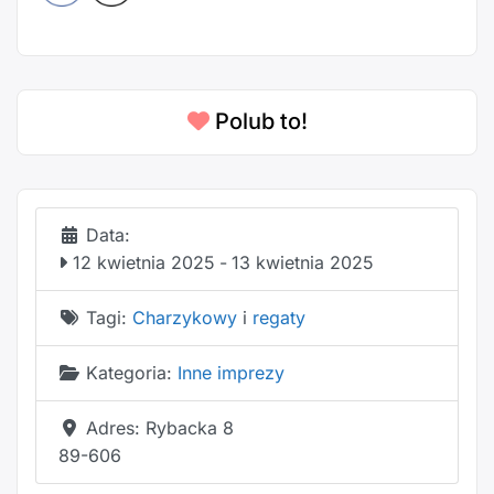
Polub to!
Data:
12 kwietnia 2025
-
13 kwietnia 2025
Tagi:
Charzykowy
i
regaty
Kategoria:
Inne imprezy
Adres:
Rybacka 8
89-606