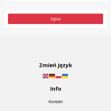
Zgłoś
Zmień język
Info
Kontakt