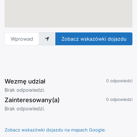
Wprowadź adres
Zobacz wskazówki dojazdu
Wezmę udział
0 odpowiedzi
Brak odpowiedzi.
Zainteresowany(a)
0 odpowiedzi
Brak odpowiedzi.
Zobacz wskazówki dojazdu na mapach Google: