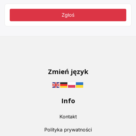
Zgłoś
Zmień język
Info
Kontakt
Polityka prywatności