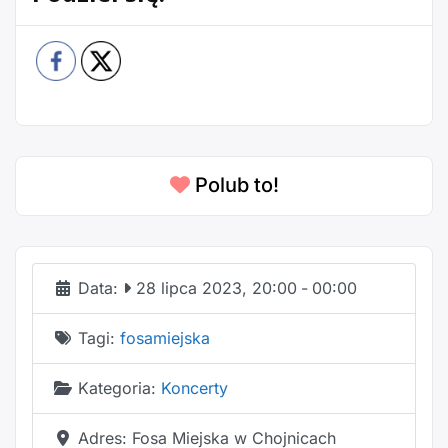
Polub to!
Data:
28 lipca 2023, 20:00
-
00:00
Tagi:
fosamiejska
Kategoria:
Koncerty
Adres:
Fosa Miejska w Chojnicach