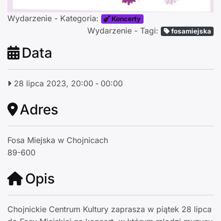
Wydarzenie - Kategoria:
Koncerty
Wydarzenie - Tagi:
fosamiejska
Data
28 lipca 2023, 20:00
-
00:00
Adres
Fosa Miejska w Chojnicach
89-600
Opis
Chojnickie Centrum Kultury zaprasza w piątek 28 lipca