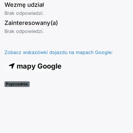
Wezmę udział
Brak odpowiedzi.
Zainteresowany(a)
Brak odpowiedzi.
Zobacz wskazówki dojazdu na mapach Google:
mapy Google
Poprzednie