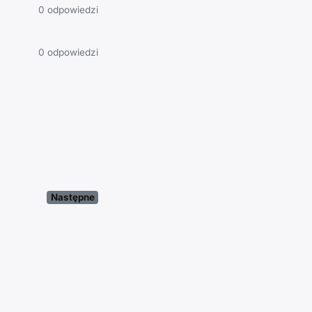
0 odpowiedzi
0 odpowiedzi
Następne