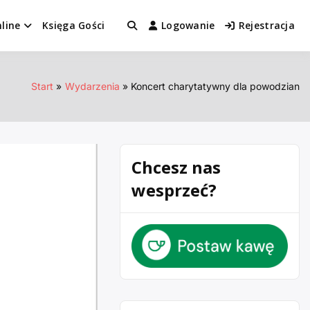
line
Księga Gości
Logowanie
Rejestracja
Start
Wydarzenia
Koncert charytatywny dla powodzian
Chcesz nas
wesprzeć?