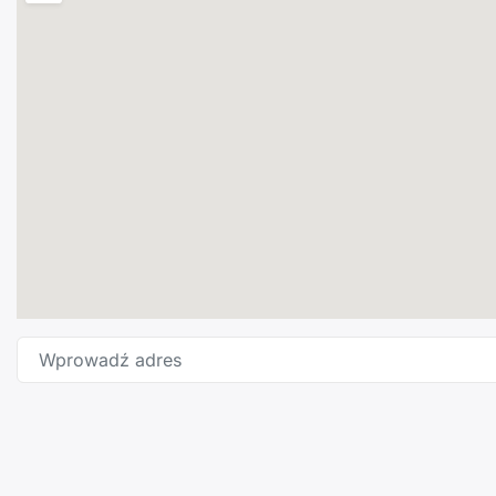
Wprowadź adres