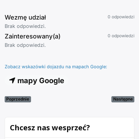
Wezmę udział
0 odpowiedzi
Brak odpowiedzi.
Zainteresowany(a)
0 odpowiedzi
Brak odpowiedzi.
Zobacz wskazówki dojazdu na mapach Google:
mapy Google
Poprzednie
Następne
Chcesz nas wesprzeć?