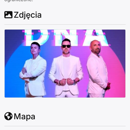
Zdjęcia
Mapa