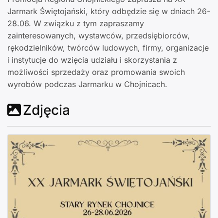
Jarmark Świętojański, który odbędzie się w dniach 26-
28.06. W związku z tym zapraszamy
zainteresowanych, wystawców, przedsiębiorców,
rękodzielników, twórców ludowych, firmy, organizacje
i instytucje do wzięcia udziału i skorzystania z
możliwości sprzedaży oraz promowania swoich
wyrobów podczas Jarmarku w Chojnicach.
Zdjęcia