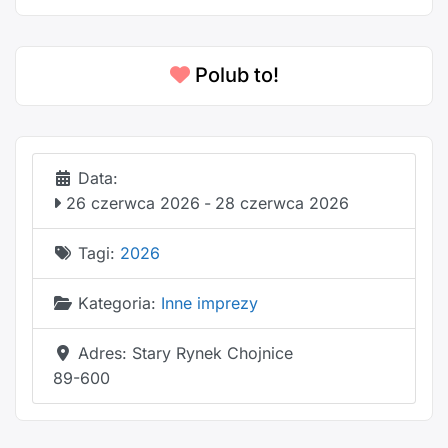
Polub to!
Data:
26 czerwca 2026
-
28 czerwca 2026
Tagi:
2026
Kategoria:
Inne imprezy
Adres:
Stary Rynek Chojnice
89-600