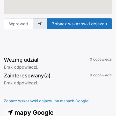
Wprowadź adres
Zobacz wskazówki dojazdu
Wezmę udział
0 odpowiedzi
Brak odpowiedzi.
Zainteresowany(a)
0 odpowiedzi
Brak odpowiedzi.
Zobacz wskazówki dojazdu na mapach Google:
mapy Google