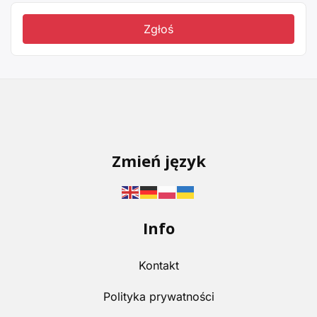
Zgłoś
Zmień język
Info
Kontakt
Polityka prywatności