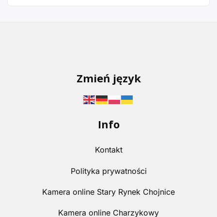
Zmień język
Info
Kontakt
Polityka prywatności
Kamera online Stary Rynek Chojnice
Kamera online Charzykowy