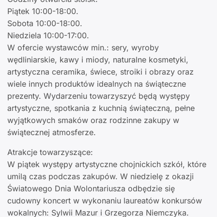
Piątek 10:00-18:00.
Sobota 10:00-18:00.
Niedziela 10:00-17:00.
W ofercie wystawców min.: sery, wyroby
wędliniarskie, kawy i miody, naturalne kosmetyki,
artystyczna ceramika, świece, stroiki i obrazy oraz
wiele innych produktów idealnych na świąteczne
prezenty. Wydarzeniu towarzyszyć będą występy
artystyczne, spotkania z kuchnią świąteczną, pełne
wyjątkowych smaków oraz rodzinne zakupy w
świątecznej atmosferze.
Atrakcje towarzyszące:
W piątek występy artystyczne chojnickich szkół, które
umilą czas podczas zakupów. W niedzielę z okazji
Światowego Dnia Wolontariusza odbędzie się
cudowny koncert w wykonaniu laureatów konkursów
wokalnych: Sylwii Mazur i Grzegorza Niemczyka.