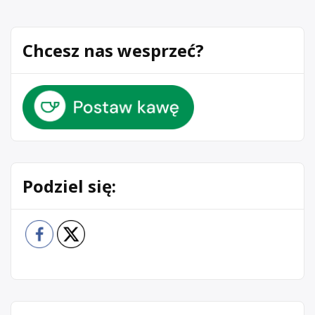
Chcesz nas wesprzeć?
Podziel się: