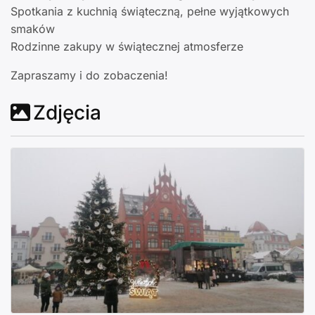
Spotkania z kuchnią świąteczną, pełne wyjątkowych
smaków
Rodzinne zakupy w świątecznej atmosferze
Zapraszamy i do zobaczenia!
Zdjęcia