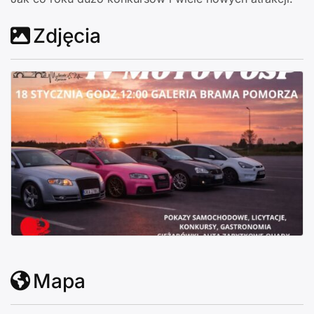
Zdjęcia
Mapa