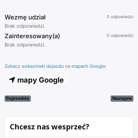
Wezmę udział
0 odpowiedzi
Brak odpowiedzi.
Zainteresowany(a)
0 odpowiedzi
Brak odpowiedzi.
Zobacz wskazówki dojazdu na mapach Google:
mapy Google
Poprzednie
Następne
Chcesz nas wesprzeć?