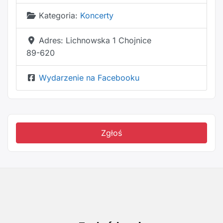
Kategoria:
Koncerty
Adres:
Lichnowska 1 Chojnice
89-620
Wydarzenie na Facebooku
Zgłoś