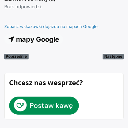
Brak odpowiedzi.
Zobacz wskazówki dojazdu na mapach Google:
mapy Google
Poprzednie
Następne
Chcesz nas wesprzeć?