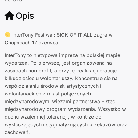
Opis
InterTony Festiwal: SICK OF IT ALL zagra w
Chojnicach 17 czerwca!
InterTony to nietypowa impreza na polskiej mapie
wydarzeń. Po pierwsze, jest organizowana na
zasadach non profit, a przy jej realizacji pracuje
kilkudziesięciu wolontariuszy. Koncentruje się na
współdziałaniu środowisk artystycznych i
wolontariackich z miast połączonych
międzynarodowymi więzami partnerstwa – stąd
międzynarodowy program wydarzenia. Wszystko w
duchu wzajemnej tolerancji, w kontrze do
wykluczających i stygmatyzujących przekazów oraz
zachowań.