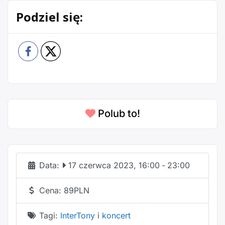
Podziel się:
Polub to!
Data:
17 czerwca 2023, 16:00
-
23:00
Cena:
89PLN
Tagi:
InterTony
i
koncert