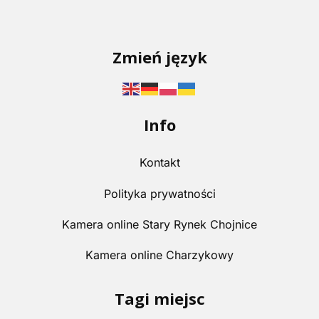
Zmień język
Info
Kontakt
Polityka prywatności
Kamera online Stary Rynek Chojnice
Kamera online Charzykowy
Tagi miejsc