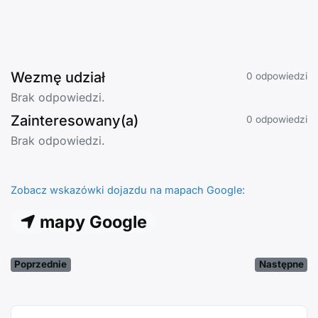
Wezmę udział
0 odpowiedzi
Brak odpowiedzi.
Zainteresowany(a)
0 odpowiedzi
Brak odpowiedzi.
Zobacz wskazówki dojazdu na mapach Google:
mapy Google
Poprzednie
Następne