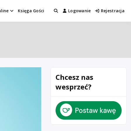
line
Księga Gości
Logowanie
Rejestracja
Chcesz nas
wesprzeć?