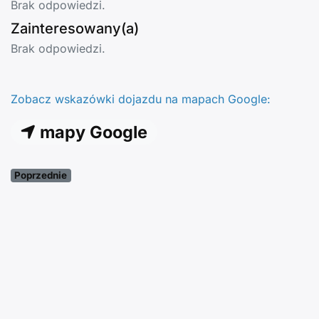
Brak odpowiedzi.
Zainteresowany(a)
Brak odpowiedzi.
Zobacz wskazówki dojazdu na mapach Google:
mapy Google
Poprzednie