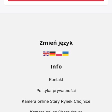
Zmień język
Info
Kontakt
Polityka prywatności
Kamera online Stary Rynek Chojnice
Kamera online Charzykowy