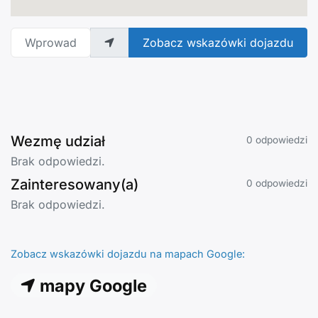
Wprowadź adres
Zobacz wskazówki dojazdu
Wezmę udział
0 odpowiedzi
Brak odpowiedzi.
Zainteresowany(a)
0 odpowiedzi
Brak odpowiedzi.
Zobacz wskazówki dojazdu na mapach Google:
mapy Google