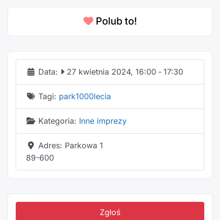
Polub to!
Data:
27 kwietnia 2024, 16:00
-
17:30
Tagi:
park1000lecia
Kategoria:
Inne imprezy
Adres:
Parkowa 1
89-600
Zgłoś