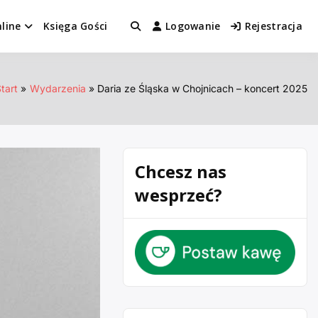
line
Księga Gości
Logowanie
Rejestracja
tart
Wydarzenia
Daria ze Śląska w Chojnicach – koncert 2025
Chcesz nas
wesprzeć?