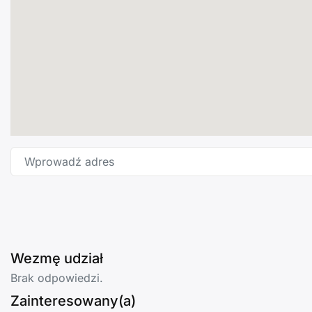
Wprowadź adres
Wezmę udział
Brak odpowiedzi.
Zainteresowany(a)