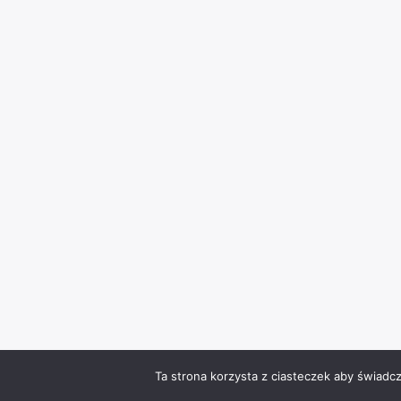
Ta strona korzysta z ciasteczek aby świadc