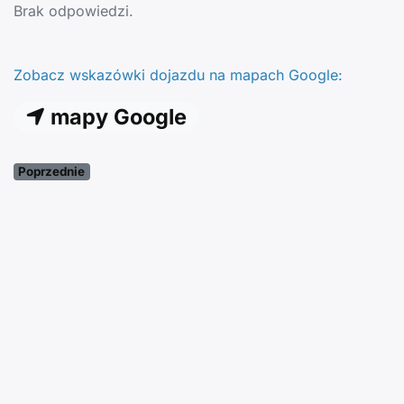
Brak odpowiedzi.
Zobacz wskazówki dojazdu na mapach Google:
mapy Google
Poprzednie