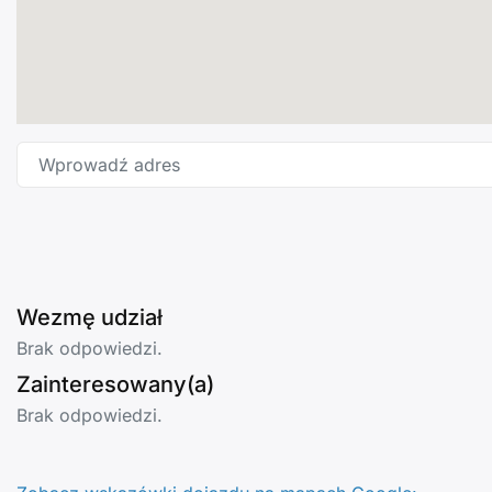
Wprowadź adres
Wezmę udział
Brak odpowiedzi.
Zainteresowany(a)
Brak odpowiedzi.