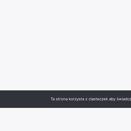
Ta strona korzysta z ciasteczek aby świadc