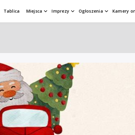
Tablica
Miejsca
Imprezy
Ogłoszenia
Kamery on