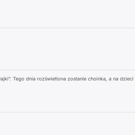
ki”. Tego dnia rozświetlona zostanie choinka, a na dzieci (