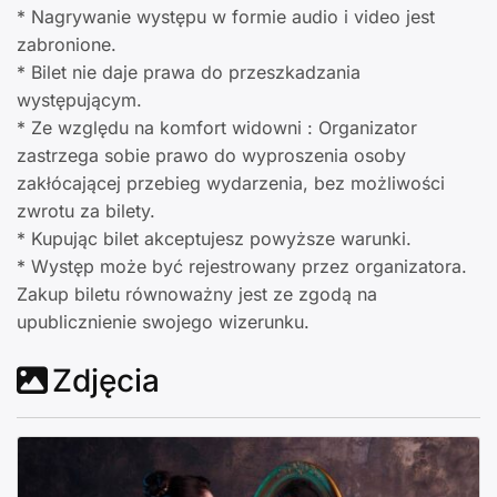
* Nagrywanie występu w formie audio i video jest
zabronione.
* Bilet nie daje prawa do przeszkadzania
występującym.
* Ze względu na komfort widowni : Organizator
zastrzega sobie prawo do wyproszenia osoby
zakłócającej przebieg wydarzenia, bez możliwości
zwrotu za bilety.
* Kupując bilet akceptujesz powyższe warunki.
* Występ może być rejestrowany przez organizatora.
Zakup biletu równoważny jest ze zgodą na
upublicznienie swojego wizerunku.
Zdjęcia