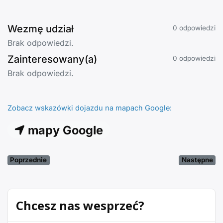
Wezmę udział
0 odpowiedzi
Brak odpowiedzi.
Zainteresowany(a)
0 odpowiedzi
Brak odpowiedzi.
Zobacz wskazówki dojazdu na mapach Google:
mapy Google
Poprzednie
Następne
Chcesz nas wesprzeć?