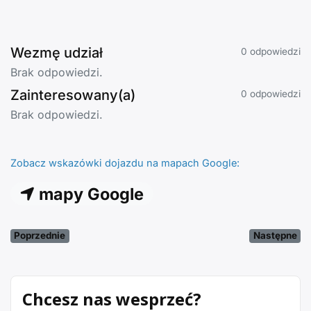
Wezmę udział
0 odpowiedzi
Brak odpowiedzi.
Zainteresowany(a)
0 odpowiedzi
Brak odpowiedzi.
Zobacz wskazówki dojazdu na mapach Google:
mapy Google
Poprzednie
Następne
Chcesz nas wesprzeć?