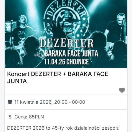
Koncert DEZERTER + BARAKA FACE
JUNTA
11 kwietnia 2026, 20:00
-
00:00
Cena:
85PLN
DEZERTER 2026 to 45-ty rok działalności zespołu