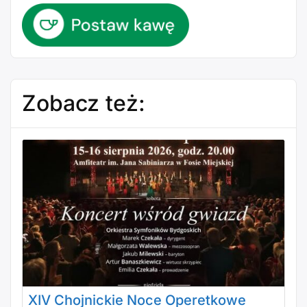
Zobacz też:
XIV Chojnickie Noce Operetkowe