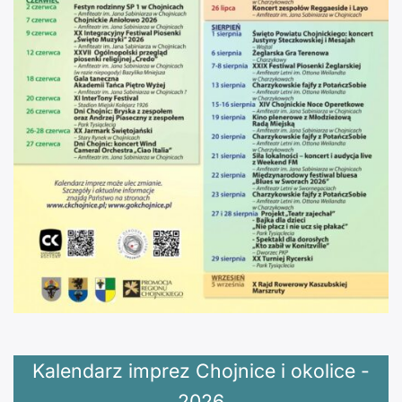
Kalendarz imprez Chojnice i okolice -
2026